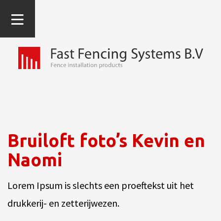
Bruiloft foto’s Kevin en
Naomi
Lorem Ipsum is slechts een proeftekst uit het
drukkerij- en zetterijwezen.