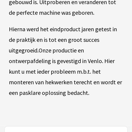
gebouwd is. Uitproberen en veranderen tot
de perfecte machine was geboren.
Hierna werd het eindproduct jaren getest in
de praktijk en is tot een groot succes
uitgegroeid.Onze productie en
ontwerpafdeling is gevestigd in Venlo. Hier
kunt u met ieder probleem m.b.t. het
monteren van hekwerken terecht en wordt er
een pasklare oplossing bedacht.