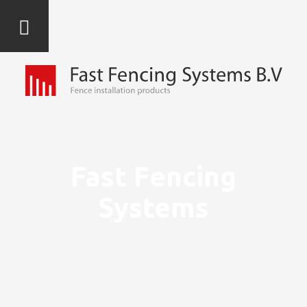
Fast Fencing
Systems