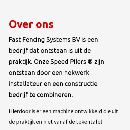
Over ons
Fast Fencing Systems BV is een
bedrijf dat ontstaan is uit de
praktijk. Onze Speed Pilers ® zijn
ontstaan door een hekwerk
installateur en een constructie
bedrijf te combineren.
Hierdoor is er een machine ontwikkeld die uit
de praktijk en niet vanaf de tekentafel